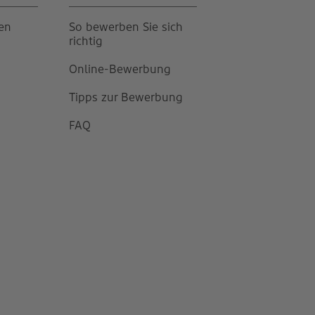
gen
So bewerben Sie sich
richtig
Online-Bewerbung
Tipps zur Bewerbung
FAQ