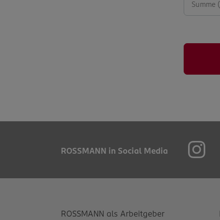
ROSSMANN in Social Media
ROSSMANN als Arbeitgeber