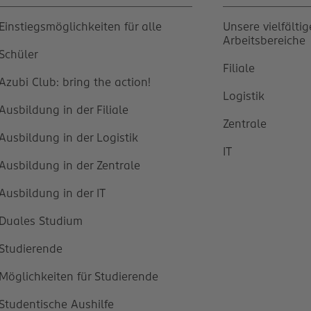
Einstiegsmöglichkeiten für alle
Unsere vielfälti
Arbeitsbereiche
Schüler
Filiale
Azubi Club: bring the action!
Logistik
Ausbildung in der Filiale
Zentrale
Ausbildung in der Logistik
IT
Ausbildung in der Zentrale
Ausbildung in der IT
Duales Studium
Studierende
Möglichkeiten für Studierende
Studentische Aushilfe