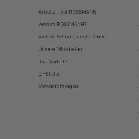
Arbeiten bei ROSSMANN
Warum ROSSMANN?
Vielfalt & Chancengleichheit
Unsere Mitarbeiter
Ihre Vorteile
Einblicke
Veranstaltungen