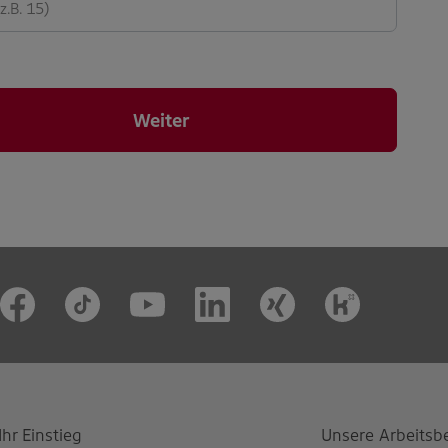
Weiter
Ihr Einstieg
Unsere Arbeitsb