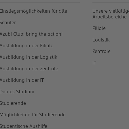
Einstiegsmöglichkeiten für alle
Unsere vielfälti
Arbeitsbereiche
Schüler
Filiale
Azubi Club: bring the action!
Logistik
Ausbildung in der Filiale
Zentrale
Ausbildung in der Logistik
IT
Ausbildung in der Zentrale
Ausbildung in der IT
Duales Studium
Studierende
Möglichkeiten für Studierende
Studentische Aushilfe