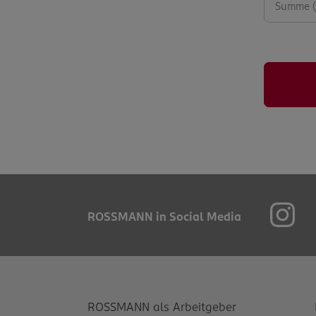
ROSSMANN in Social Media
ROSSMANN als Arbeitgeber