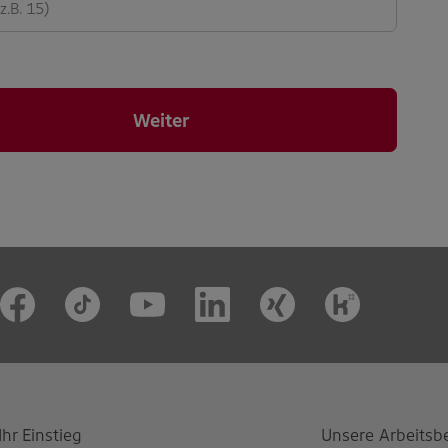
Weiter
Ihr Einstieg
Unsere Arbeitsb