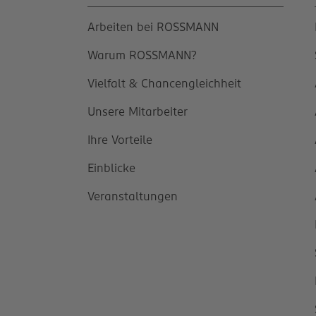
Arbeiten bei ROSSMANN
Warum ROSSMANN?
Vielfalt & Chancengleichheit
Unsere Mitarbeiter
Ihre Vorteile
Einblicke
Veranstaltungen