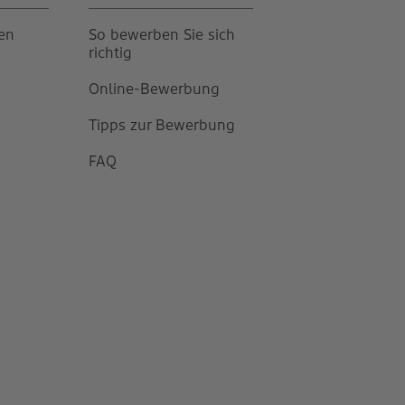
gen
So bewerben Sie sich
richtig
Online-Bewerbung
Tipps zur Bewerbung
FAQ