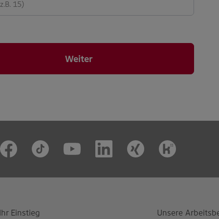
Weiter
Ihr Einstieg
Unsere Arbeitsb