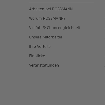
Arbeiten bei ROSSMANN
Warum ROSSMANN?
Vielfalt & Chancengleichheit
Unsere Mitarbeiter
Ihre Vorteile
Einblicke
Veranstaltungen