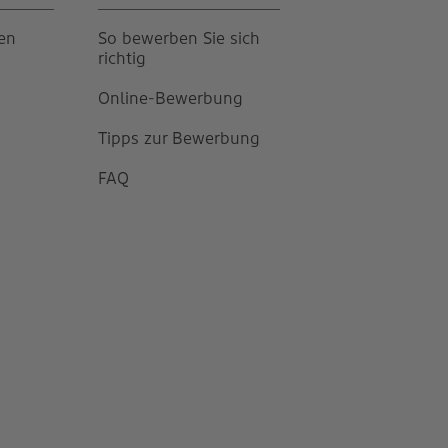
gen
So bewerben Sie sich
richtig
Online-Bewerbung
Tipps zur Bewerbung
FAQ