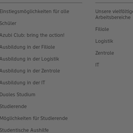
Einstiegsmöglichkeiten für alle
Unsere vielfälti
Arbeitsbereiche
Schüler
Filiale
Azubi Club: bring the action!
Logistik
Ausbildung in der Filiale
Zentrale
Ausbildung in der Logistik
IT
Ausbildung in der Zentrale
Ausbildung in der IT
Duales Studium
Studierende
Möglichkeiten für Studierende
Studentische Aushilfe