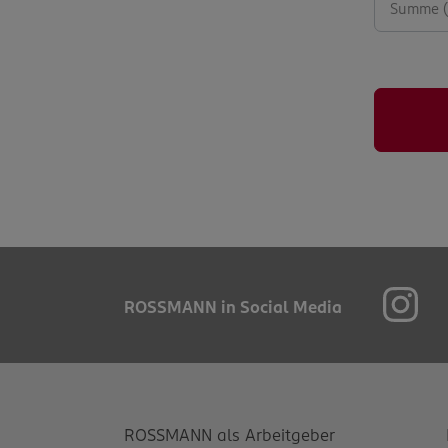
ROSSMANN in Social Media
ROSSMANN als Arbeitgeber