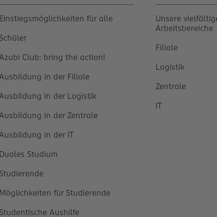
Einstiegsmöglichkeiten für alle
Unsere vielfälti
Arbeitsbereiche
Schüler
Filiale
Azubi Club: bring the action!
Logistik
Ausbildung in der Filiale
Zentrale
Ausbildung in der Logistik
IT
Ausbildung in der Zentrale
Ausbildung in der IT
Duales Studium
Studierende
Möglichkeiten für Studierende
Studentische Aushilfe