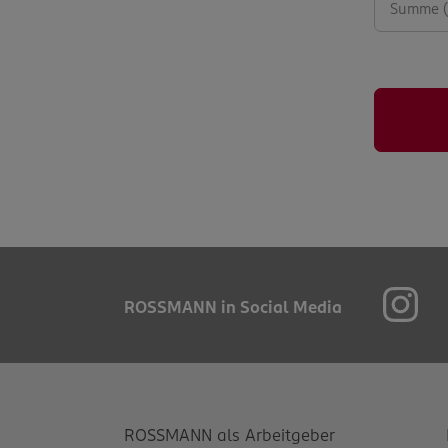
ROSSMANN in Social Media
ROSSMANN als Arbeitgeber