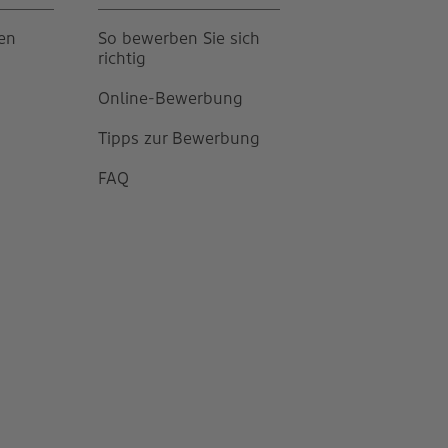
gen
So bewerben Sie sich
richtig
Online-Bewerbung
Tipps zur Bewerbung
FAQ