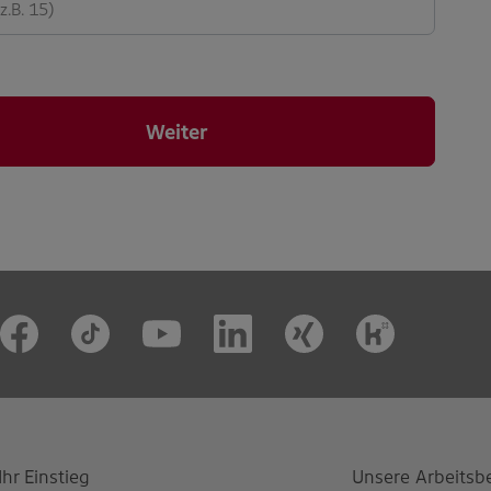
Weiter
Ihr Einstieg
Unsere Arbeitsb