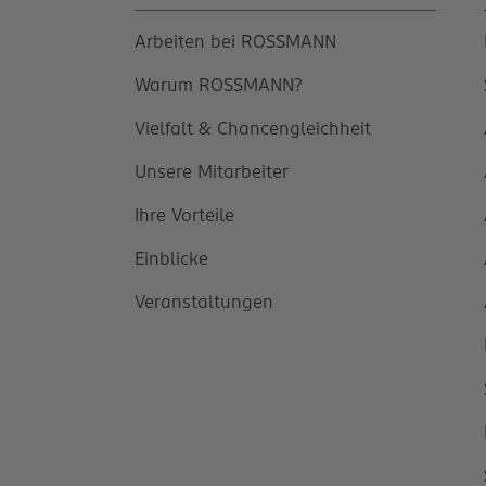
Arbeiten bei ROSSMANN
Warum ROSSMANN?
Vielfalt & Chancengleichheit
Unsere Mitarbeiter
Ihre Vorteile
Einblicke
Veranstaltungen