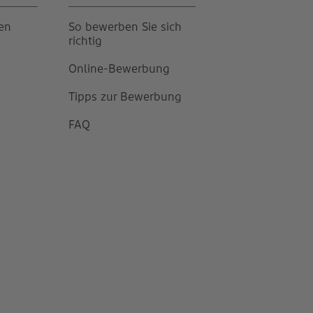
gen
So bewerben Sie sich
richtig
Online-Bewerbung
Tipps zur Bewerbung
FAQ