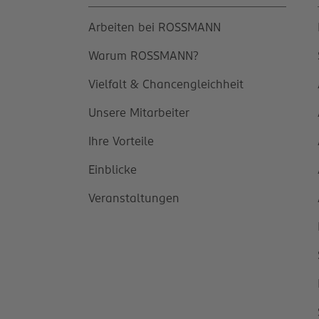
Arbeiten bei ROSSMANN
Warum ROSSMANN?
Vielfalt & Chancengleichheit
Unsere Mitarbeiter
Ihre Vorteile
Einblicke
Veranstaltungen