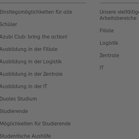
Einstiegsmöglichkeiten für alle
Unsere vielfälti
Arbeitsbereiche
Schüler
Filiale
Azubi Club: bring the action!
Logistik
Ausbildung in der Filiale
Zentrale
Ausbildung in der Logistik
IT
Ausbildung in der Zentrale
Ausbildung in der IT
Duales Studium
Studierende
Möglichkeiten für Studierende
Studentische Aushilfe