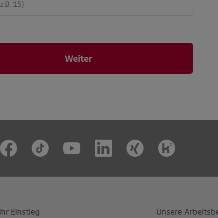
Weiter
Ihr Einstieg
Unsere Arbeitsb