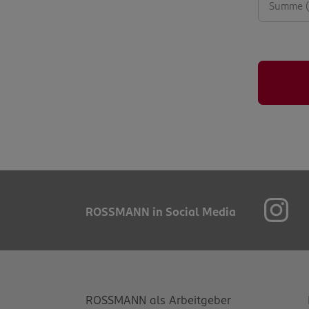
ROSSMANN in Social Media
ROSSMANN als Arbeitgeber